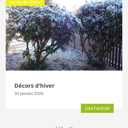
Le coin du rêveur
Décors d’hiver
30 janvier 2026
Lire l'article