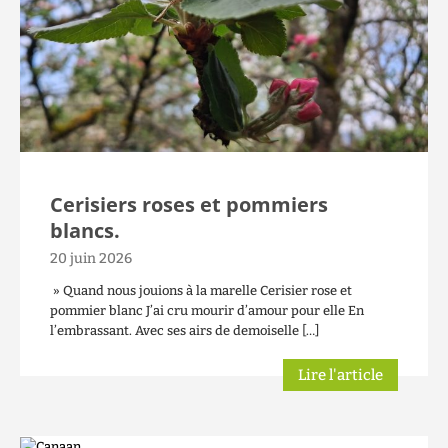
Cerisiers roses et pommiers
blancs.
20 juin 2026
» Quand nous jouions à la marelle Cerisier rose et
pommier blanc J’ai cru mourir d’amour pour elle En
l’embrassant. Avec ses airs de demoiselle […]
Lire l'article