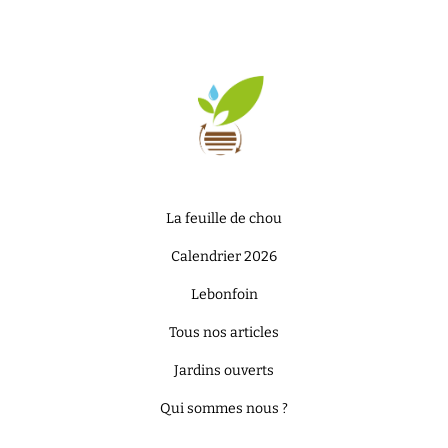
La feuille de chou
Calendrier 2026
Lebonfoin
Tous nos articles
Jardins ouverts
Qui sommes nous ?