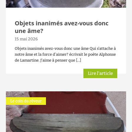
Objets inanimés avez-vous donc
une âme?
15 mai 2026
Objets inanimés avez-vous donc une âme Qui s’attache à
notre âme et la force d’aimer? écrivait le poète Alphonse
de Lamartine. J’aime à penser que […]
Lire l'article
Le coin du rêveur