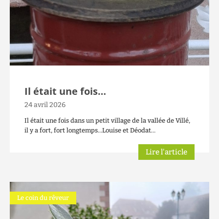
Il était une fois…
24 avril 2026
Il était une fois dans un petit village de la vallée de Villé,
il y a fort, fort longtemps…Louise et Déodat…
Lire l'article
Le coin du rêveur