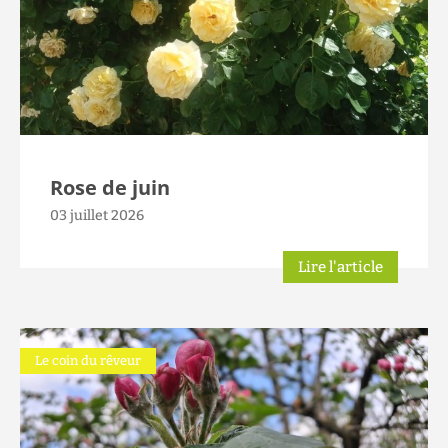
Rose de juin
03 juillet 2026
Lire l'article
Le coin du rêveur