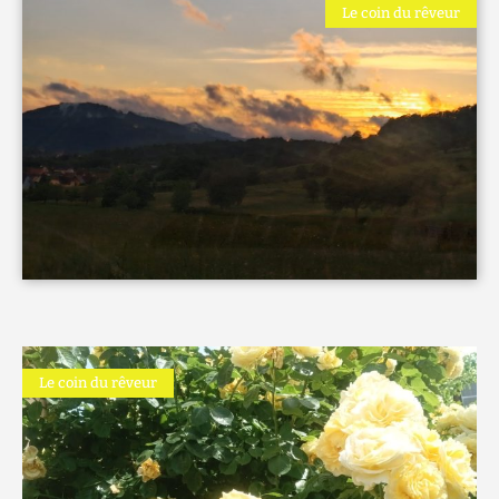
Le coin du rêveur
Le coin du rêveur