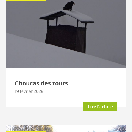
Choucas des tours
19 février 2026
Lire l'article