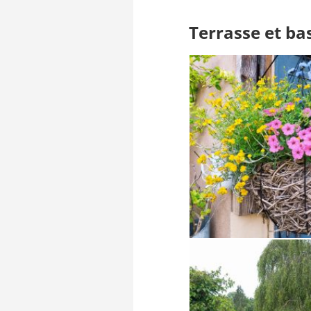
Terrasse et ba