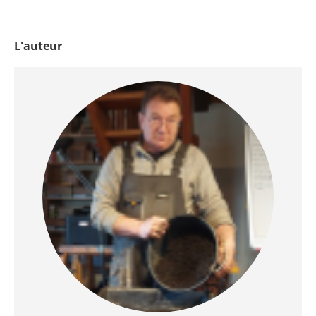
L'auteur