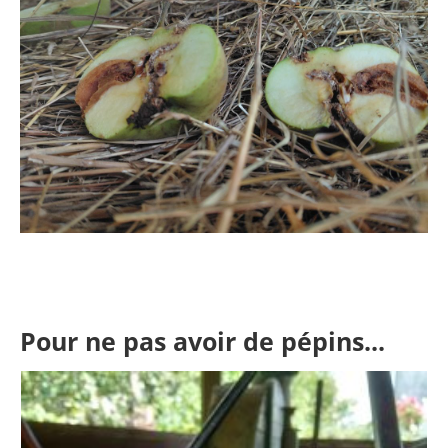
Pour ne pas avoir de pépins...