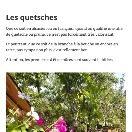
Les quetsches
Que ce soit en alsacien ou en français, quand on qualifie une fille
de quetsche ou prune, ce n’est pas forcément très valorisant.
Et pourtant, que ce soit de la branche à la bouche ou encore en
tarte, pas sympa non plus, c’est tellement bon.
Attention, les premières à être mûres sont souvent habitées…