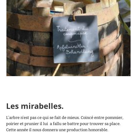
Les mirabelles.
L’arbre n’est pas ce qui se fait de mieux. Coincé entre pommier,
poirier et prunier il lui a fallu se battre pour trouver sa place.
Cette année il nous donnera une production honorable.