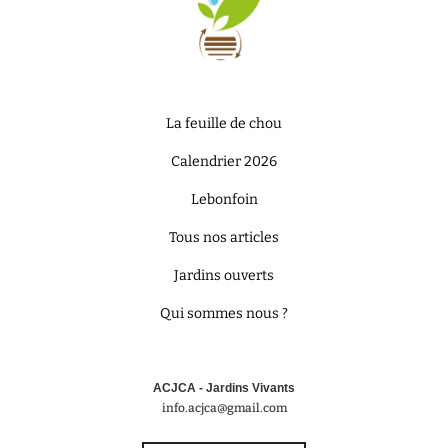
La feuille de chou
Calendrier 2026
Lebonfoin
Tous nos articles
Jardins ouverts
Qui sommes nous ?
ACJCA - Jardins Vivants
info.acjca@gmail.com