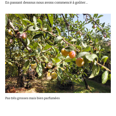
En passant dessous nous avons commencé à goûter…
Pas très grosses mais bien parfumées