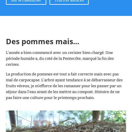
Sur le calendrier
Trucs et astuces
Des pommes mais...
L’année a bien commencé avec un cerisier bien chargé. Une
période humide a, du coté de la Pentecôte, marqué la fin des
cerises.
La production de pommes est tout a fait correcte mais avec pas
mal de carpocapse. L’arbre ayant tendance à se débarrasseur des
fruits véreux, je m’efforce de les ramasser pour les passer par un
séjour dans l’eau avant de les mettre au compost. Histoire de ne
pas faire une culture pour le printemps prochain.