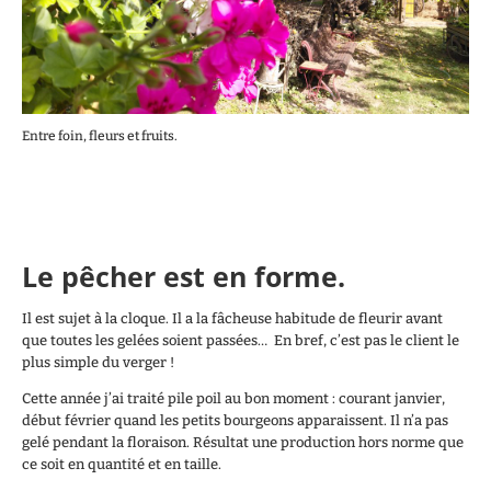
Entre foin, fleurs et fruits.
Le pêcher est en forme.
Il est sujet à la cloque. Il a la fâcheuse habitude de fleurir avant
que toutes les gelées soient passées… En bref, c’est pas le client le
plus simple du verger !
Cette année j’ai traité pile poil au bon moment : courant janvier,
début février quand les petits bourgeons apparaissent. Il n’a pas
gelé pendant la floraison. Résultat une production hors norme que
ce soit en quantité et en taille.