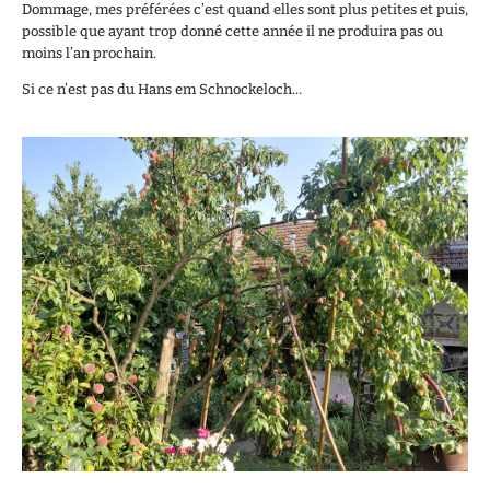
Dommage, mes préférées c’est quand elles sont plus petites et puis,
possible que ayant trop donné cette année il ne produira pas ou
moins l’an prochain.
Si ce n’est pas du Hans em Schnockeloch…