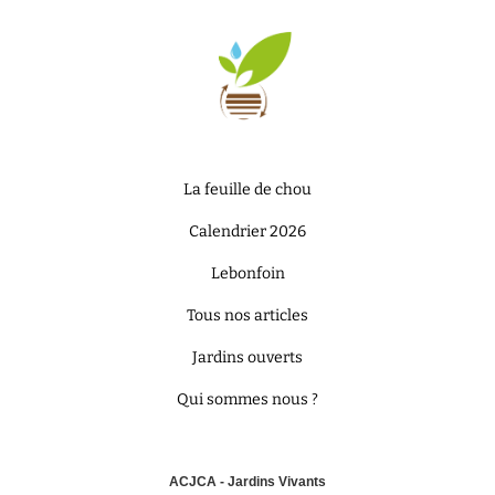
La feuille de chou
Calendrier 2026
Lebonfoin
Tous nos articles
Jardins ouverts
Qui sommes nous ?
ACJCA - Jardins Vivants