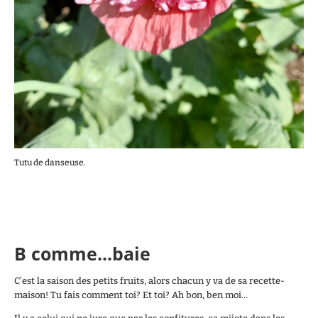
Tutu de danseuse.
B comme...baie
C’est la saison des petits fruits, alors chacun y va de sa recette-
maison! Tu fais comment toi? Et toi? Ah bon, ben moi…