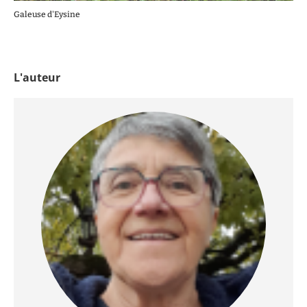
Galeuse d'Eysine
L'auteur