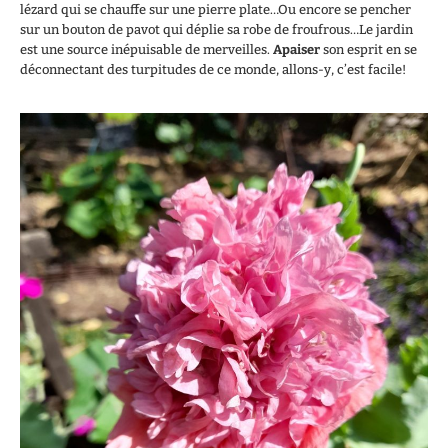
lézard qui se chauffe sur une pierre plate…Ou encore se pencher
sur un bouton de pavot qui déplie sa robe de froufrous…Le jardin
est une source inépuisable de merveilles.
Apaiser
son esprit en se
déconnectant des turpitudes de ce monde, allons-y, c’est facile!