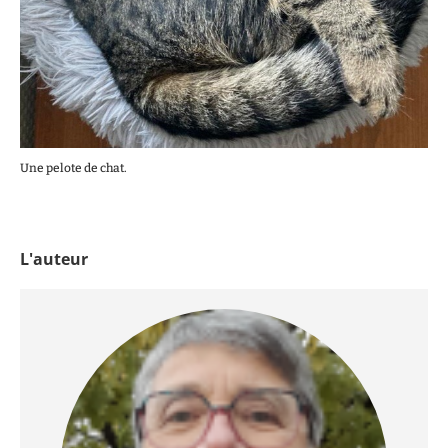
Une pelote de chat.
L'auteur