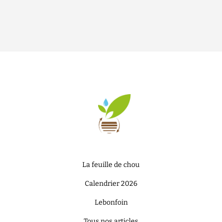
La feuille de chou
Calendrier 2026
Lebonfoin
Tous nos articles