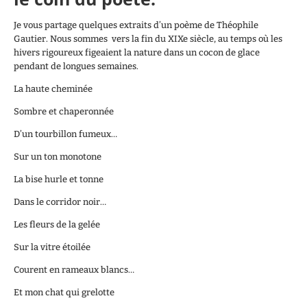
Je vous partage quelques extraits d’un poème de Théophile
Gautier. Nous sommes vers la fin du XIXe siècle, au temps où les
hivers rigoureux figeaient la nature dans un cocon de glace
pendant de longues semaines.
La haute cheminée
Sombre et chaperonnée
D’un tourbillon fumeux…
Sur un ton monotone
La bise hurle et tonne
Dans le corridor noir…
Les fleurs de la gelée
Sur la vitre étoilée
Courent en rameaux blancs…
Et mon chat qui grelotte