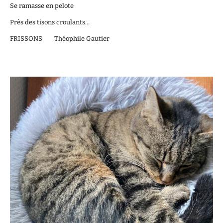
Se ramasse en pelote
Près des tisons croulants…
FRISSONS Théophile Gautier